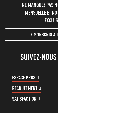
NE MANQUEZ PAS NOTRE NEWSLETTER
MENSUELLE ET NOS INFORMATIONS
EXCLUSIVES !
JE M'INSCRIS À LA NEWSLETTER
SUIVEZ-NOUS !
ESPACE PROS
ESPACE GROUPES
RECRUTEMENT
COMPTE CLIENT
SATISFACTION