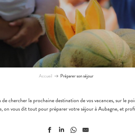
Accueil
Préparer son séjour
 de chercher la prochaine destination de vos vacances, sur le poin
e, on vous dit tout pour préparer votre séjour à Aubagne, et prof