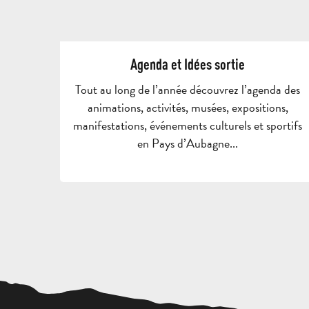
Agenda et Idées sortie
Tout au long de l’année découvrez l’agenda des
animations, activités, musées, expositions,
manifestations, événements culturels et sportifs
en Pays d’Aubagne...