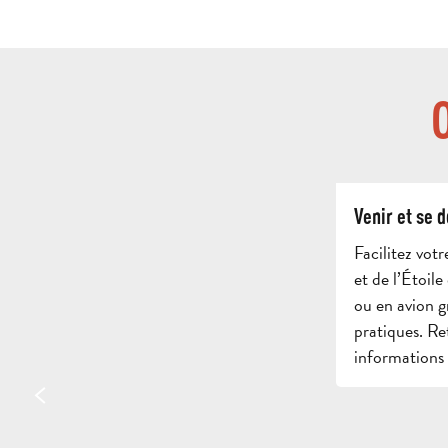
Venir et se 
Facilitez vot
et de l’Étoile
ou en avion g
pratiques. Re
informations 