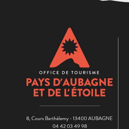
8, Cours Barthélemy - 13400 AUBAGNE
04 42 03 49 98