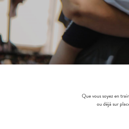
Que vous soyez en train
ou déjà sur plac