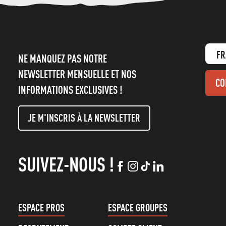
FR
NE MANQUEZ PAS NOTRE
NEWSLETTER MENSUELLE ET NOS
CO
INFORMATIONS EXCLUSIVES !
JE M'INSCRIS À LA NEWSLETTER
SUIVEZ-NOUS !
ESPACE PROS
ESPACE GROUPES