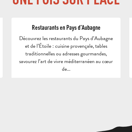
Restaurants en Pays d’Aubagne
Découvrez les restaurants du Pays d’Aubagne
et de l’Étoile : cuisine provençale, tables
traditionnelles ou adresses gourmandes,
savourez l’art de vivre méditerranéen au cœur
de...