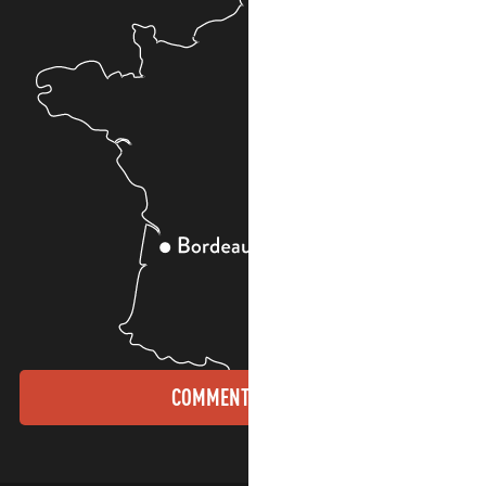
COMMENT VENIR ?