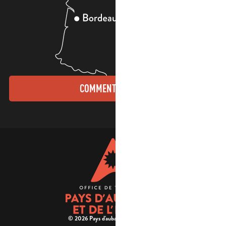
COMMENT VENIR ?
© 2026 Pays d'aubagne et de l'étoile -