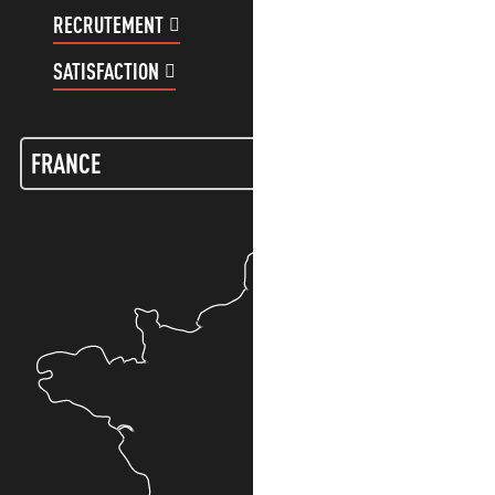
RECRUTEMENT
COMPTE CLIENT
SATISFACTION