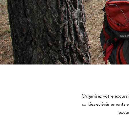
Organisez votre excursi
sorties et événements e
excur