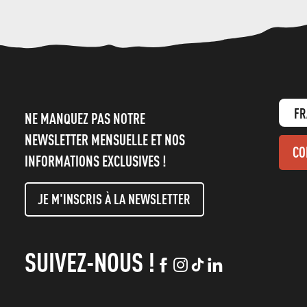
FR
NE MANQUEZ PAS NOTRE
NEWSLETTER MENSUELLE ET NOS
CO
INFORMATIONS EXCLUSIVES !
JE M'INSCRIS À LA NEWSLETTER
SUIVEZ-NOUS !