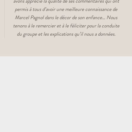
avons apprécié la qualité de ses commentaires qui ont
permis à tous d’avoir une meilleure connaissance de
Marcel Pagnol dans le décor de son enfance… Nous
tenons à le remercier et à le féliciter pour la conduite
du groupe et les explications qu’il nous a données.