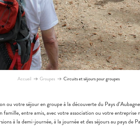
Accueil
Groupes
Circuits et séjours pour groupes
on ou votre séjour en groupe à la découverte du Pays d’Aubagne e
n famille, entre amis, avec votre association ou votre entreprise
sions à la demi-journée, à la journée et des séjours au pays de P