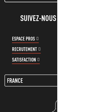
SUIVEZ-NOUS !
ESPACE PROS
ESPACE GROUPES
RECRUTEMENT
COMPTE CLIENT
SATISFACTION