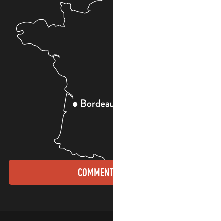
COMMENT VENIR ?