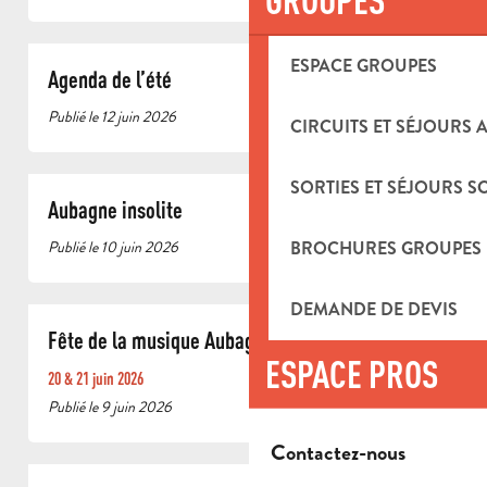
ESPACE GROUPES
Agenda de l’été
Publié le 12 juin 2026
CIRCUITS ET SÉJOURS 
SORTIES ET SÉJOURS S
Aubagne insolite
Publié le 10 juin 2026
BROCHURES GROUPES
DEMANDE DE DEVIS
Fête de la musique Aubagne
ESPACE PROS
20 & 21 juin 2026
Publié le 9 juin 2026
Contactez-nous