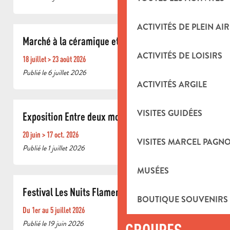
ACTIVITÉS DE PLEIN AIR
Marché à la céramique et aux santons
ACTIVITÉS DE LOISIRS
18 juillet > 23 août 2026
Publié le 6 juillet 2026
ACTIVITÉS ARGILE
VISITES GUIDÉES
Exposition Entre deux mondes
20 juin > 17 oct. 2026
VISITES MARCEL PAGN
Publié le 1 juillet 2026
MUSÉES
Festival Les Nuits Flamencas
BOUTIQUE SOUVENIRS
Du 1er au 5 juillet 2026
Publié le 19 juin 2026
GROUPES