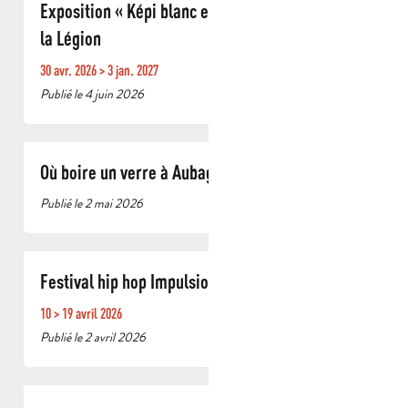
Exposition « Képi blanc et têtes couronnées » à
la Légion
30 avr. 2026 > 3 jan. 2027
Publié le 4 juin 2026
Où boire un verre à Aubagne
Publié le 2 mai 2026
Festival hip hop Impulsion
10 > 19 avril 2026
Publié le 2 avril 2026