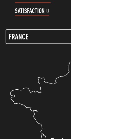
SATISFACTION