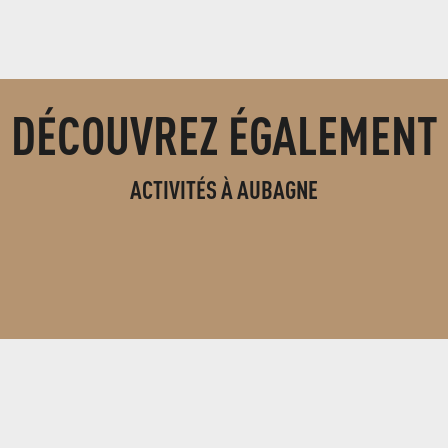
DÉCOUVREZ ÉGALEMENT
ACTIVITÉS À AUBAGNE
BOUTIQUE SOUVENIRS AUBAGNE
et de l'Etoile