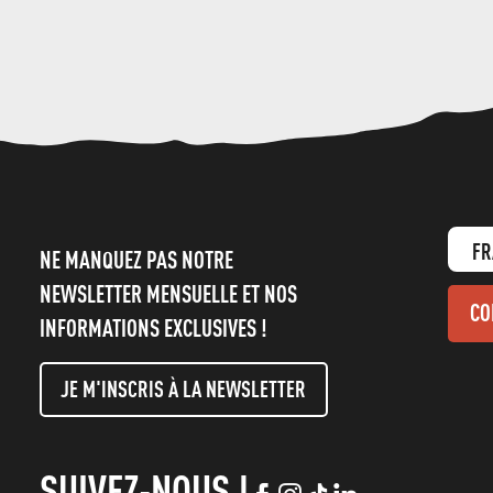
FR
NE MANQUEZ PAS NOTRE
NEWSLETTER MENSUELLE ET NOS
CO
INFORMATIONS EXCLUSIVES !
JE M'INSCRIS À LA NEWSLETTER
SUIVEZ-NOUS !