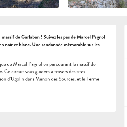
assif de Garlaban ! Suivez les pas de Marcel Pagnol 
 en noir et blanc. Une randonnée mémorable sur les 
que de Marcel Pagnol en parcourant le massif de 
 Ce circuit vous guidera à travers des sites 
son d'Ugolin dans Manon des Sources, et la Ferme 