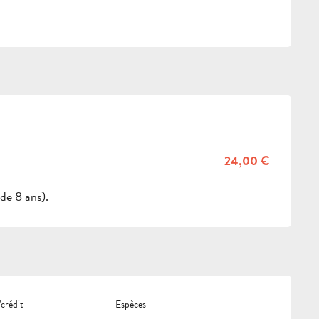
24,00 €
 de 8 ans).
crédit
Espèces