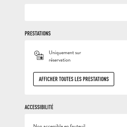
PRESTATIONS
Uniquement sur
réservation
AFFICHER TOUTES LES PRESTATIONS
ACCESSIBILITÉ
Non accessible en fauteuil