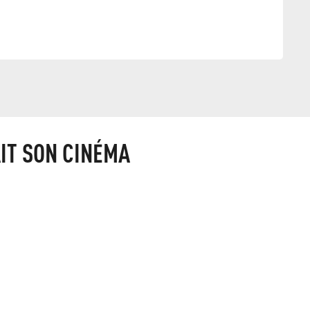
IT SON CINÉMA