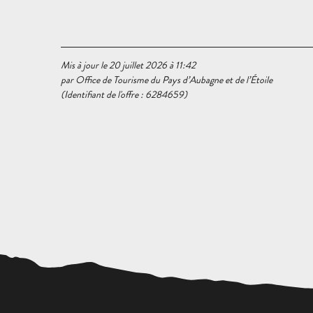
Mis à jour le 20 juillet 2026 à 11:42
par Office de Tourisme du Pays d’Aubagne et de l’Étoile
(Identifiant de l'offre :
6284659
)