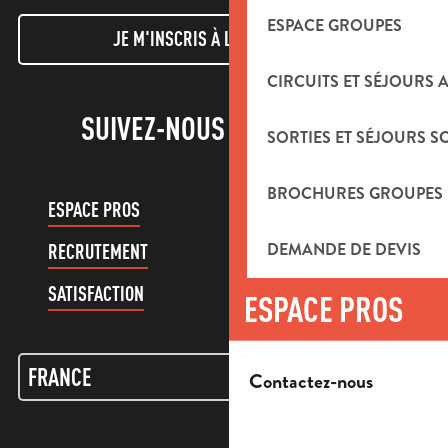
ESPACE GROUPES
JE M'INSCRIS À LA NEWSLETTER
CIRCUITS ET SÉJOURS 
SUIVEZ-NOUS !
SORTIES ET SÉJOURS S
BROCHURES GROUPES
ESPACE PROS
ESPACE GROUPES
DEMANDE DE DEVIS
RECRUTEMENT
COMPTE CLIENT
SATISFACTION
ESPACE PROS
Contactez-nous