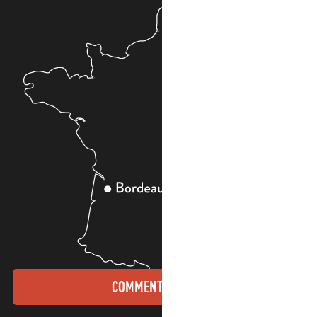
COMMENT VENIR ?