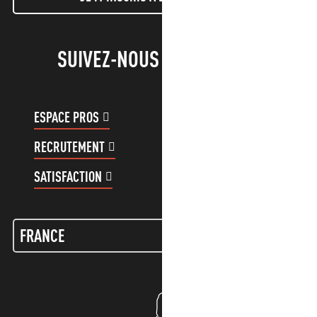
SUIVEZ-NOUS !
ESPACE PROS
ESPACE GROUPES
RECRUTEMENT
COMPTE CLIENT
SATISFACTION