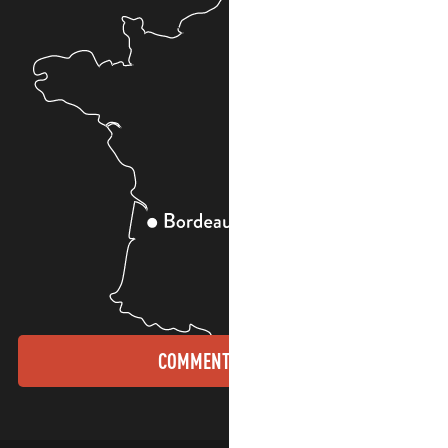
COMMENT VENIR ?