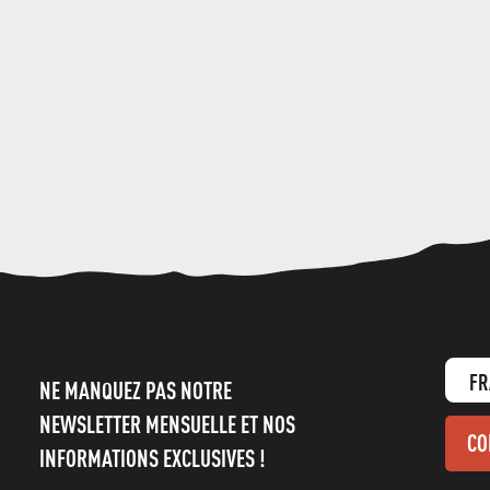
FR
NE MANQUEZ PAS NOTRE
NEWSLETTER MENSUELLE ET NOS
CO
INFORMATIONS EXCLUSIVES !