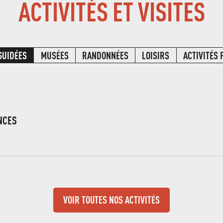
ACTIVITÉS ET VISITES
 GUIDÉES
MUSÉES
RANDONNÉES
LOISIRS
ACTIVITÉS 
NCES
VOIR TOUTES NOS ACTIVITÉS