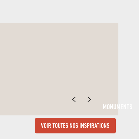
DEMANDE
DE DEVIS
MONUMENTS
VOIR TOUTES NOS INSPIRATIONS