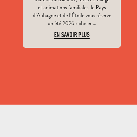
AGENDA
et animations familiales, le Pays
d’Aubagne et de l’Étoile vous réserve
un été 2026 riche en...
EN SAVOIR PLUS