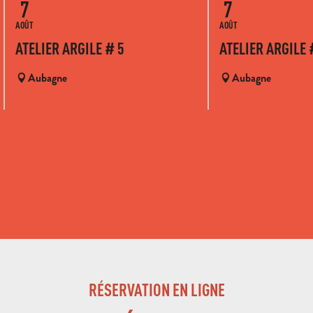
7
7
AOÛT
AOÛT
ATELIER ARGILE # 5
ATELIER ARGILE 
Aubagne
Aubagne
RÉSERVATION EN LIGNE