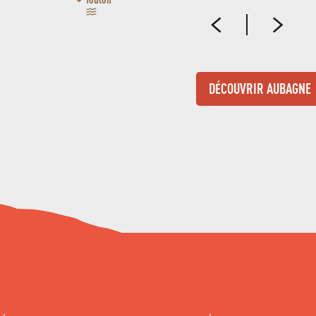
DÉCOUVRIR AUBAGNE