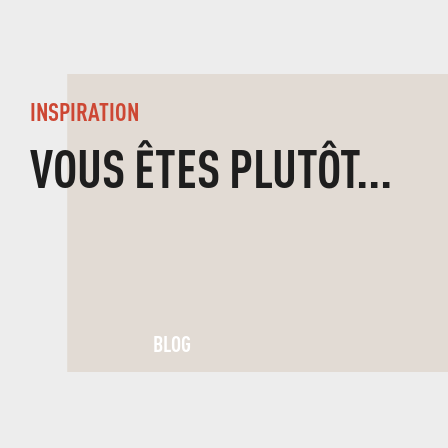
INSPIRATION
VOUS ÊTES PLUTÔT...
BLOG