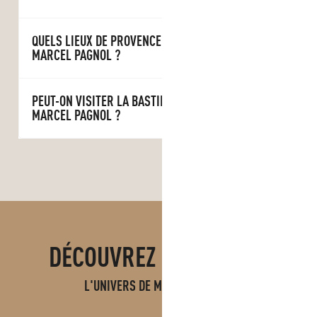
QUELS LIEUX DE PROVENCE ONT INSPIRÉ
MARCEL PAGNOL ?
PEUT-ON VISITER LA BASTIDE NEUVE DE
MARCEL PAGNOL ?
DÉCOUVREZ ÉGALEMENT
L'UNIVERS DE MARCEL PAGNOL
LA BASTIDE NEUVE