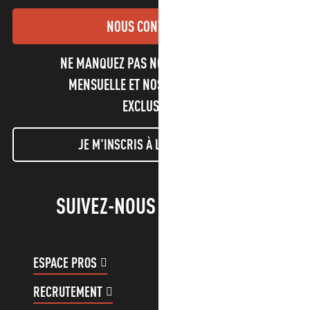
NOUS CONTACTER
NE MANQUEZ PAS NOTRE NEWSLETTER
MENSUELLE ET NOS INFORMATIONS
EXCLUSIVES !
JE M'INSCRIS À LA NEWSLETTER
SUIVEZ-NOUS !
ESPACE PROS
ESPACE GROUPES
RECRUTEMENT
COMPTE CLIENT