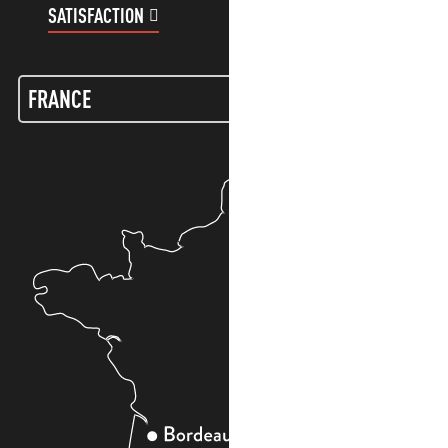
SATISFACTION