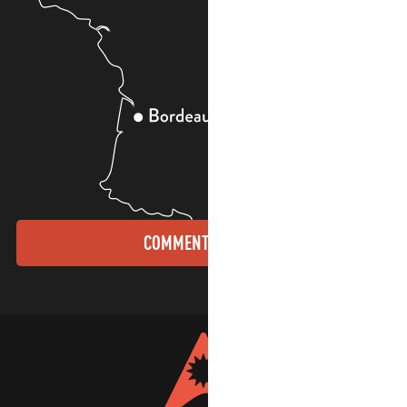
COMMENT VENIR ?