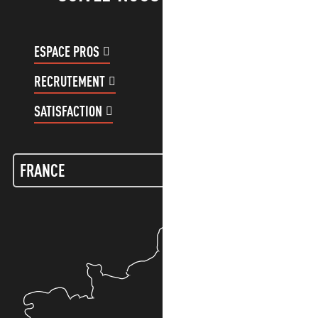
ESPACE PROS
ESPACE GROUPES
RECRUTEMENT
COMPTE CLIENT
SATISFACTION