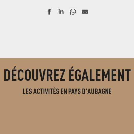
DÉCOUVREZ ÉGALEMENT
LES ACTIVITÉS EN PAYS D'AUBAGNE
RÉSERVEZ VOS ACTIVITÉS DE LOISIRS