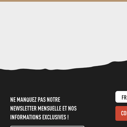
FR
NE MANQUEZ PAS NOTRE
NEWSLETTER MENSUELLE ET NOS
CO
INFORMATIONS EXCLUSIVES !