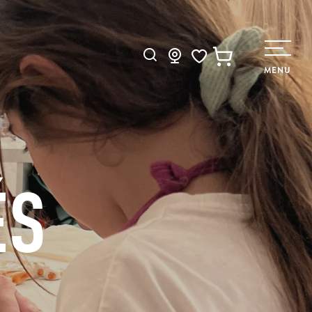
Recherche
MENU
Voir les favoris
ÉS