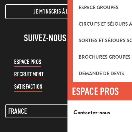
ESPACE GROUPES
JE M'INSCRIS À LA NEWSLETTER
CIRCUITS ET SÉJOURS 
SUIVEZ-NOUS !
SORTIES ET SÉJOURS S
BROCHURES GROUPES
ESPACE PROS
ESPACE GROUPES
DEMANDE DE DEVIS
RECRUTEMENT
COMPTE CLIENT
SATISFACTION
ESPACE PROS
Contactez-nous