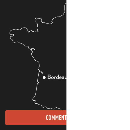
COMMENT VENIR ?