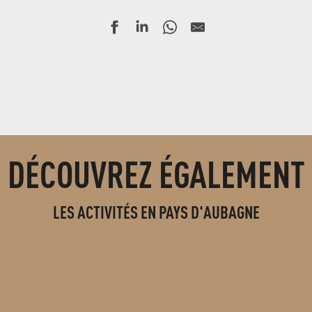
DÉCOUVREZ ÉGALEMENT
LES ACTIVITÉS EN PAYS D'AUBAGNE
RÉSERVEZ VOS ACTIVITÉS DE LOISIRS