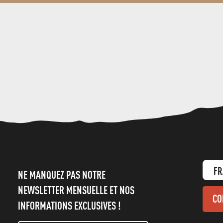
FR
NE MANQUEZ PAS NOTRE
NEWSLETTER MENSUELLE ET NOS
CO
INFORMATIONS EXCLUSIVES !