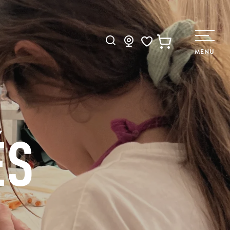
Recherche
MENU
Voir les favoris
ÉS