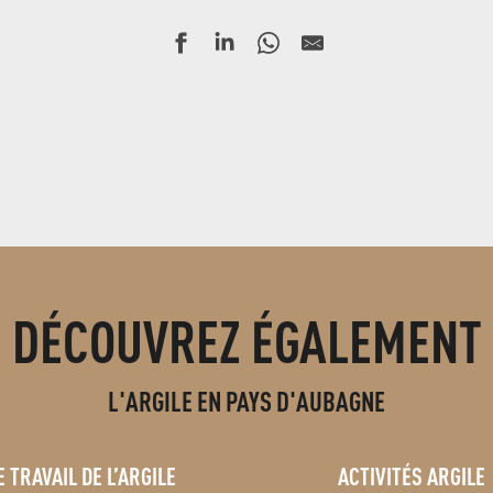
DÉCOUVREZ ÉGALEMENT
L'ARGILE EN PAYS D'AUBAGNE
E TRAVAIL DE L’ARGILE
ACTIVITÉS ARGILE