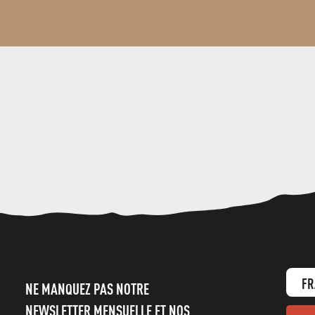
FR
NE MANQUEZ PAS NOTRE
NEWSLETTER MENSUELLE ET NOS