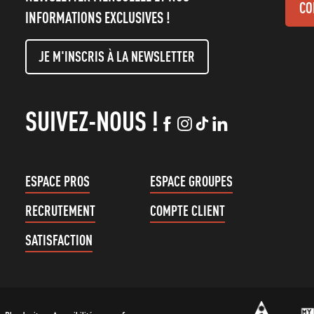
CO
INFORMATIONS EXCLUSIVES !
JE M'INSCRIS À LA NEWSLETTER
SUIVEZ-NOUS !
ESPACE PROS
ESPACE GROUPES
RECRUTEMENT
COMPTE CLIENT
SATISFACTION
-
-