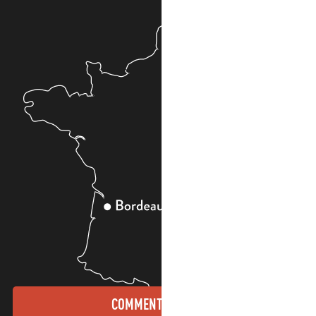
COMMENT VENIR ?