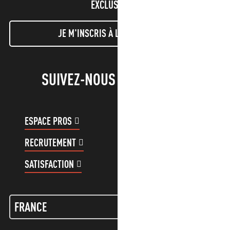
EXCLUSIVES !
JE M'INSCRIS À LA NEWSLETTER
SUIVEZ-NOUS !
ESPACE PROS
ESPACE GROUPES
RECRUTEMENT
COMPTE CLIENT
SATISFACTION