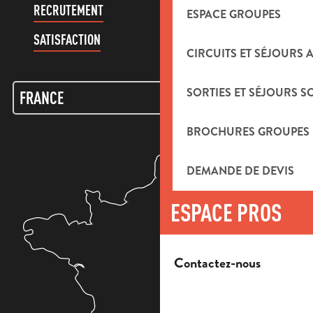
RECRUTEMENT
COMPTE CLIENT
ESPACE GROUPES
SATISFACTION
CIRCUITS ET SÉJOURS 
SORTIES ET SÉJOURS S
BROCHURES GROUPES
DEMANDE DE DEVIS
ESPACE PROS
Contactez-nous