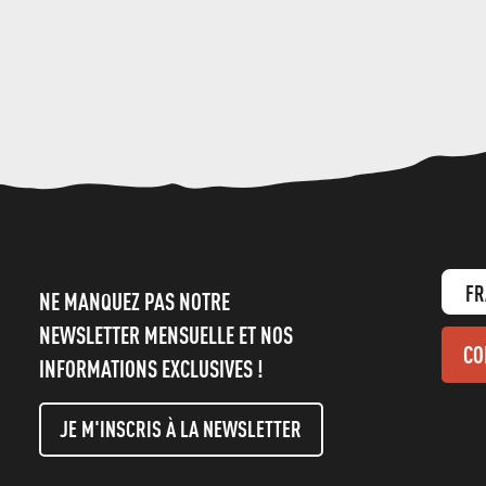
FR
NE MANQUEZ PAS NOTRE
NEWSLETTER MENSUELLE ET NOS
CO
INFORMATIONS EXCLUSIVES !
JE M'INSCRIS À LA NEWSLETTER