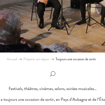
Accueil
Préparer son séjour
Toujours une occasion de sortir
Festivals, théâtres, cinémas, salons, soirées musicales…
y a toujours une occasion de sortir, en Pays d’Aubagne et de l’Éto