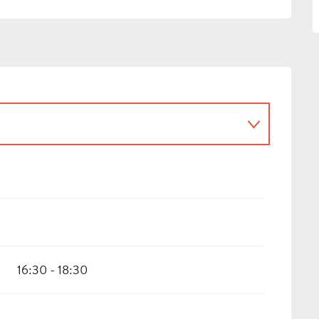
16:30 - 18:30