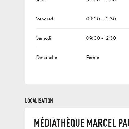
Vendredi
09:00 - 12:30
Samedi
09:00 - 12:30
Dimanche
Fermé
LOCALISATION
MÉDIATHÈQUE MARCEL PA