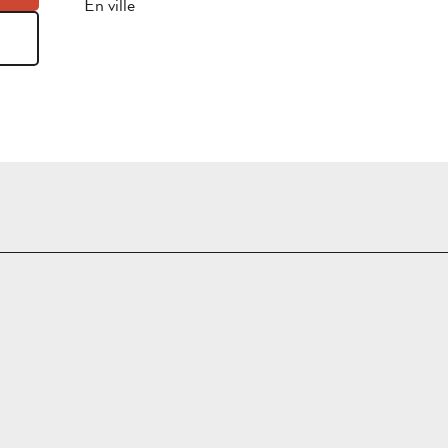
En ville