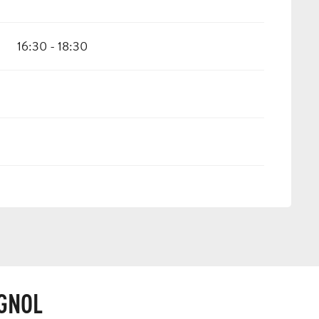
16:30 - 18:30
GNOL