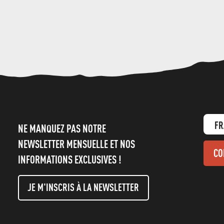
FR
NE MANQUEZ PAS NOTRE
NEWSLETTER MENSUELLE ET NOS
CO
INFORMATIONS EXCLUSIVES !
JE M'INSCRIS À LA NEWSLETTER