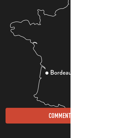
COMMENT VENIR ?