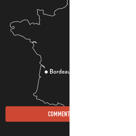
COMMENT VENIR ?