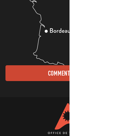
COMMENT VENIR ?