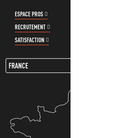
ESPACE PROS
ESPACE GROUPES
RECRUTEMENT
COMPTE CLIENT
SATISFACTION