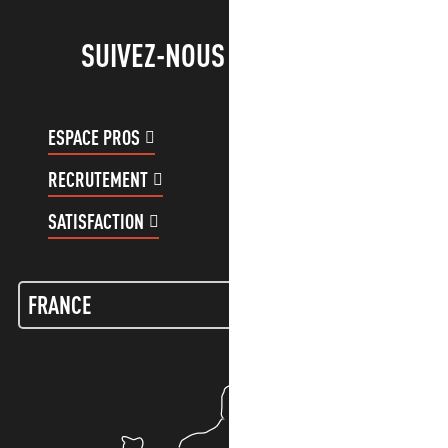
SUIVEZ-NOUS !
ESPACE PROS
ESPACE GROUPES
RECRUTEMENT
COMPTE CLIENT
SATISFACTION