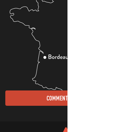
COMMENT VENIR ?