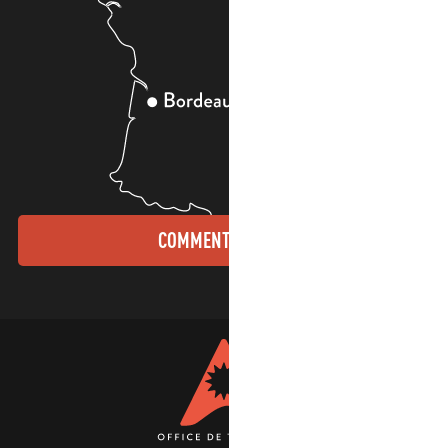
COMMENT VENIR ?