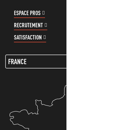
ESPACE PROS
ESPACE GROUPES
RECRUTEMENT
COMPTE CLIENT
SATISFACTION