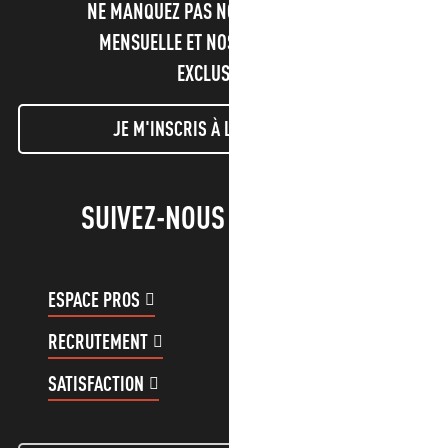
NE MANQUEZ PAS NOTRE NEWSLETTER
MENSUELLE ET NOS INFORMATIONS
EXCLUSIVES !
JE M'INSCRIS À LA NEWSLETTER
SUIVEZ-NOUS !
ESPACE PROS
ESPACE GROUPES
RECRUTEMENT
COMPTE CLIENT
SATISFACTION