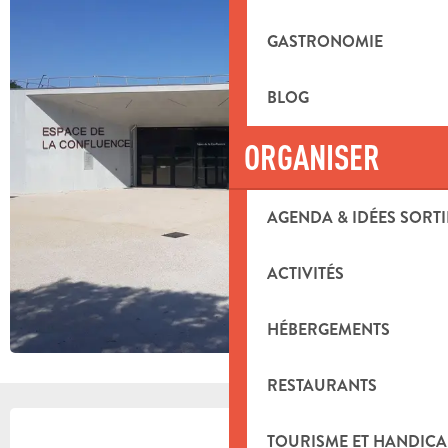
GASTRONOMIE
BLOG
ORGANISER
AGENDA & IDÉES SORTI
ACTIVITÉS
HÉBERGEMENTS
RESTAURANTS
OUVERTURE ET COORDONNÉES
TOURISME ET HANDICA