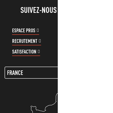
SUIVEZ-NOUS !
ESPACE PROS
ESPACE GROUPES
RECRUTEMENT
COMPTE CLIENT
SATISFACTION