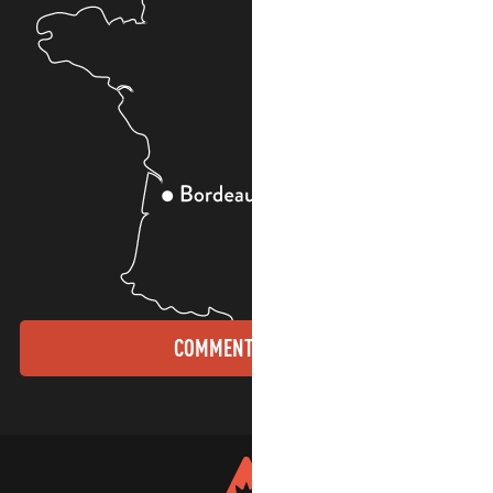
COMMENT VENIR ?