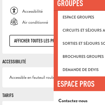
GROUPES
Accessibilité
ESPACE GROUPES
Air conditionné
CIRCUITS ET SÉJOURS 
AFFICHER TOUTES LES PRESTATIONS
SORTIES ET SÉJOURS S
BROCHURES GROUPES
ACCESSIBILITÉ
DEMANDE DE DEVIS
Accessible en fauteuil roulant en autonomie
ESPACE PROS
TARIFS
Contactez-nous