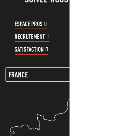
ESPACE PROS
ESPACE GROUPES
RECRUTEMENT
COMPTE CLIENT
SATISFACTION