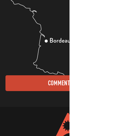
COMMENT VENIR ?