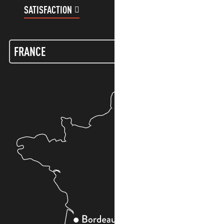
SATISFACTION