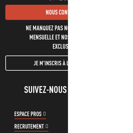
NOUS CONTACTER
NE MANQUEZ PAS NOTRE NEWSLETTER
MENSUELLE ET NOS INFORMATIONS
EXCLUSIVES !
JE M'INSCRIS À LA NEWSLETTER
SUIVEZ-NOUS !
ESPACE PROS
ESPACE GROUPES
RECRUTEMENT
COMPTE CLIENT