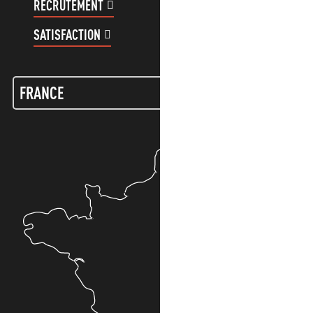
RECRUTEMENT
COMPTE CLIENT
SATISFACTION