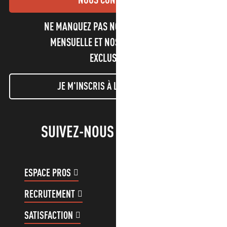
NE MANQUEZ PAS NOTRE NEWSLETTER
MENSUELLE ET NOS INFORMATIONS
EXCLUSIVES !
JE M'INSCRIS À LA NEWSLETTER
SUIVEZ-NOUS !
ESPACE PROS
ESPACE GROUPES
RECRUTEMENT
COMPTE CLIENT
SATISFACTION