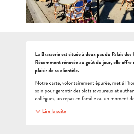
DESCRIPTION
La Brasserie est située à deux pas du Palais de
Récemment rénovée au goût du jour, elle offre 
plaisir de sa clientèle.
Notre carte, volontairement épurée, met à l’honn
soin pour garantir des plats savoureux et authe
collègues, un repas en famille ou un moment de 
Lire la suite