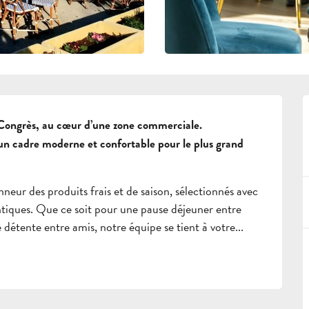
s Congrès, au cœur d’une zone commerciale. 
un cadre moderne et confortable pour le plus grand 
eur des produits frais et de saison, sélectionnés avec 
ntiques. Que ce soit pour une pause déjeuner entre 
détente entre amis, notre équipe se tient à votre...