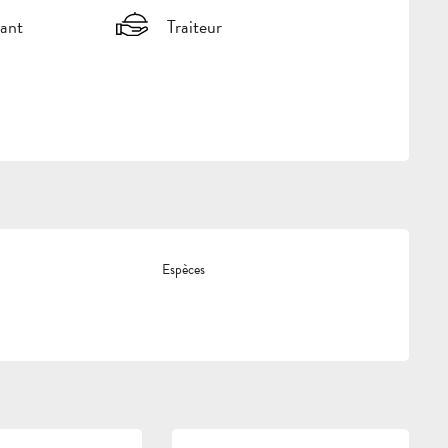
ant
Traiteur
Espèces