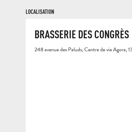
LOCALISATION
BRASSERIE DES CONGRÈS
248 avenue des Paluds, Centre de vie Agora,