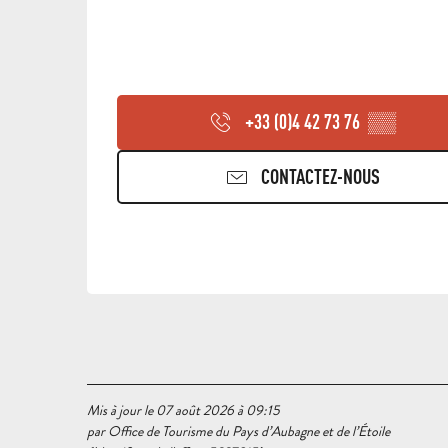
+33 (0)4 42 73 76
▒▒
CONTACTEZ-NOUS
Mis à jour le 07 août 2026 à 09:15
par Office de Tourisme du Pays d’Aubagne et de l’Étoile