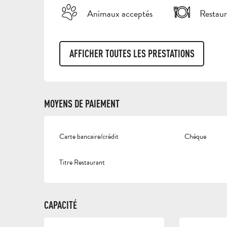
Animaux acceptés
Restaur
AFFICHER TOUTES LES PRESTATIONS
MOYENS DE PAIEMENT
Carte bancaire/crédit
Chèque
Titre Restaurant
CAPACITÉ