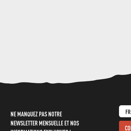
FR
NE MANQUEZ PAS NOTRE
NEWSLETTER MENSUELLE ET NOS
CO