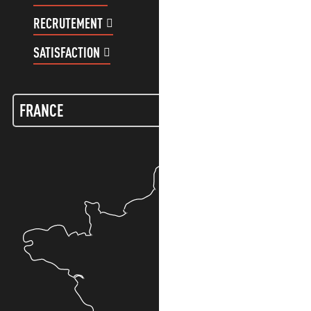
RECRUTEMENT
COMPTE CLIENT
SATISFACTION