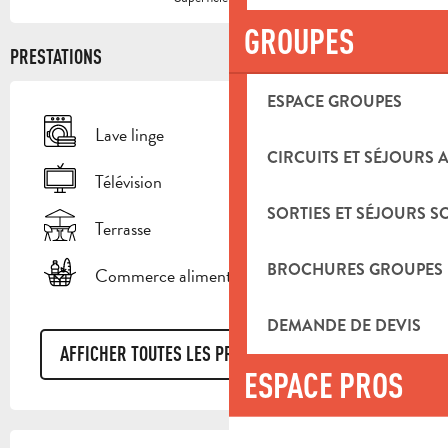
GROUPES
PRESTATIONS
ESPACE GROUPES
Lave linge
CIRCUITS ET SÉJOURS 
Télévision
SORTIES ET SÉJOURS S
Terrasse
BROCHURES GROUPES
Commerce alimentaire
DEMANDE DE DEVIS
AFFICHER TOUTES LES PRESTATIONS
ESPACE PROS