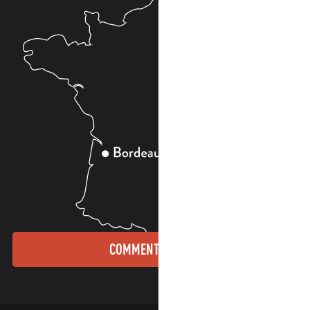
COMMENT VENIR ?