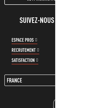
SUIVEZ-NOUS !
ESPACE PROS
ESPACE GROUPES
RECRUTEMENT
COMPTE CLIENT
SATISFACTION