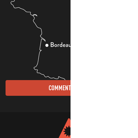
COMMENT VENIR ?