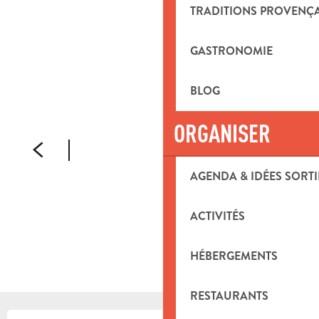
TRADITIONS PROVENÇ
GASTRONOMIE
BLOG
ORGANISER
AGENDA & IDÉES SORTI
ACTIVITÉS
HÉBERGEMENTS
RESTAURANTS