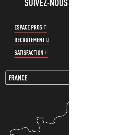
SUIVEZ-NOUS !
ESPACE PROS
ESPACE GROUPES
RECRUTEMENT
COMPTE CLIENT
SATISFACTION