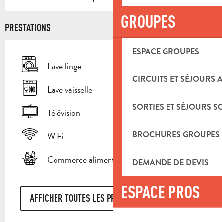
GROUPES
PRESTATIONS
ESPACE GROUPES
Lave linge
CIRCUITS ET SÉJOURS 
Lave vaisselle
SORTIES ET SÉJOURS S
Télévision
BROCHURES GROUPES
WiFi
Commerce alimentaire
DEMANDE DE DEVIS
ESPACE PROS
AFFICHER TOUTES LES PRESTATIONS