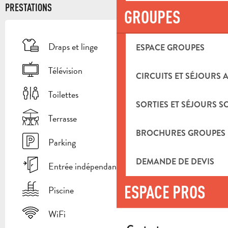
PRESTATIONS
GROUPES
Draps et linge
ESPACE GROUPES
Télévision
CIRCUITS ET SÉJOURS 
Toilettes
SORTIES ET SÉJOURS S
Terrasse
BROCHURES GROUPES
Parking
DEMANDE DE DEVIS
Entrée indépendante
ESPACE PROS
Piscine
WiFi