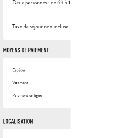
Deux personnes : de 69 à 109 € (Selon les dates).
Taxe de séjour non incluse.
MOYENS DE PAIEMENT
Espèces
Virement
Paiement en ligne
LOCALISATION