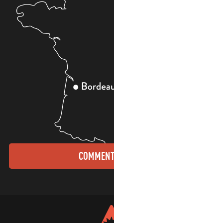
COMMENT VENIR ?