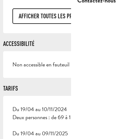
Contactez-nous
AFFICHER TOUTES LES PRESTATIONS
ACCESSIBILITÉ
Non accessible en fauteuil roulant
TARIFS
Du 19/04 au 10/11/2024
Deux personnes : de 69 à 109 € (Selon les dates).
Du 19/04 au 09/11/2025