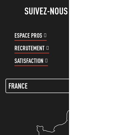
SUIVEZ-NOUS !
ESPACE PROS
ESPACE GROUPES
RECRUTEMENT
COMPTE CLIENT
SATISFACTION