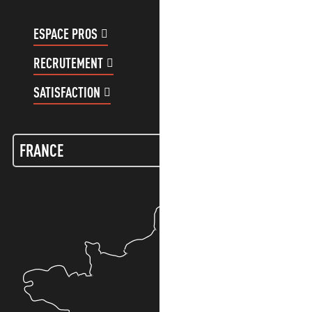
ESPACE PROS
ESPACE GROUPES
RECRUTEMENT
COMPTE CLIENT
SATISFACTION