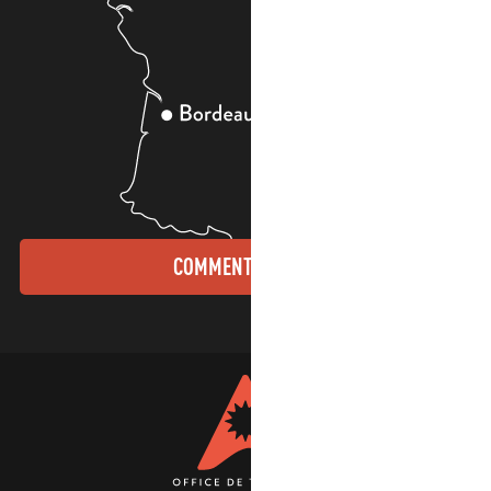
COMMENT VENIR ?