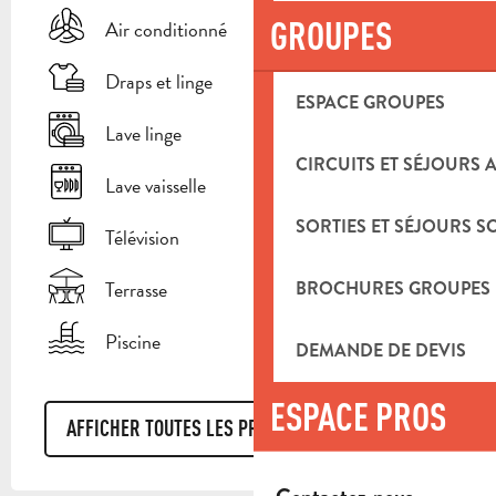
GROUPES
Air conditionné
Draps et linge
ESPACE GROUPES
Lave linge
CIRCUITS ET SÉJOURS 
Lave vaisselle
SORTIES ET SÉJOURS S
Télévision
Terrasse
BROCHURES GROUPES
Piscine
DEMANDE DE DEVIS
ESPACE PROS
AFFICHER TOUTES LES PRESTATIONS