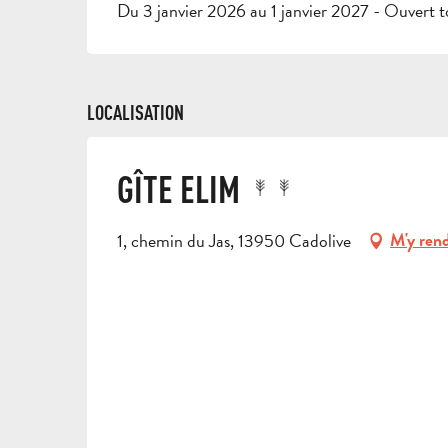
Du 3 janvier 2026 au 1 janvier 2027 - Ouvert to
LOCALISATION
GÎTE ELIM
1, chemin du Jas, 13950 Cadolive
M'y ren