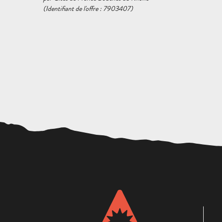
(Identifiant de l'offre :
7903407
)