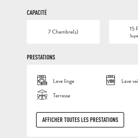
CAPACITÉ
15 
7 Chambre(s)
Super
PRESTATIONS
Lave linge
Lave vai
Terrasse
AFFICHER TOUTES LES PRESTATIONS