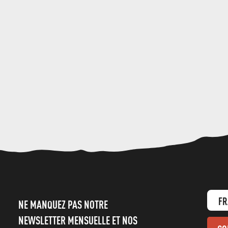
FR
NE MANQUEZ PAS NOTRE
NEWSLETTER MENSUELLE ET NOS