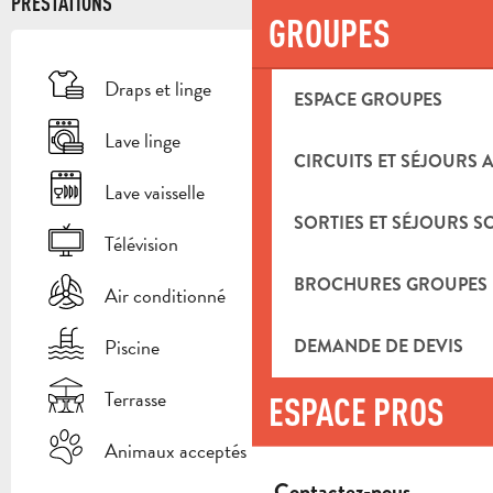
PRESTATIONS
GROUPES
Draps et linge
ESPACE GROUPES
Lave linge
CIRCUITS ET SÉJOURS 
Lave vaisselle
SORTIES ET SÉJOURS S
Télévision
BROCHURES GROUPES
Air conditionné
Piscine
DEMANDE DE DEVIS
Terrasse
ESPACE PROS
Animaux acceptés
Contactez-nous