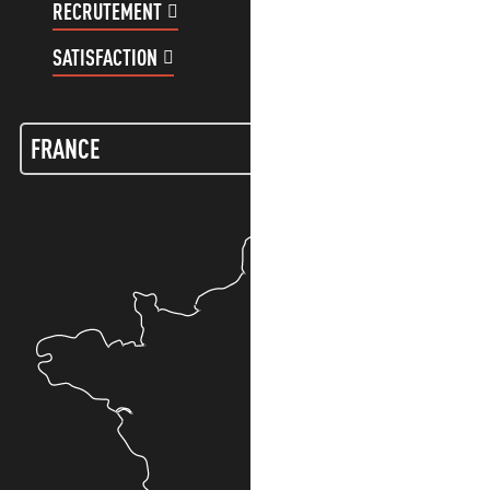
RECRUTEMENT
COMPTE CLIENT
SATISFACTION