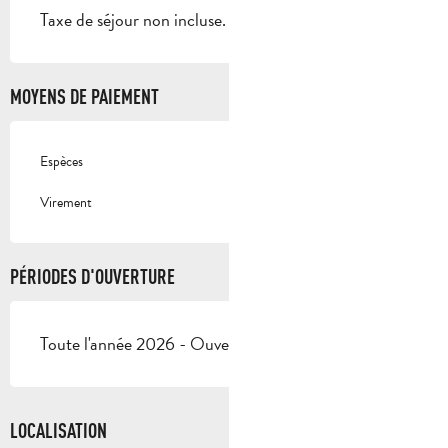
Taxe de séjour non incluse.
MOYENS DE PAIEMENT
Espèces
Virement
PÉRIODES D'OUVERTURE
Toute l'année 2026 - Ouvert tous les jours
LOCALISATION