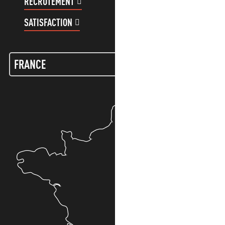
RECRUTEMENT
COMPTE CLIENT
SATISFACTION