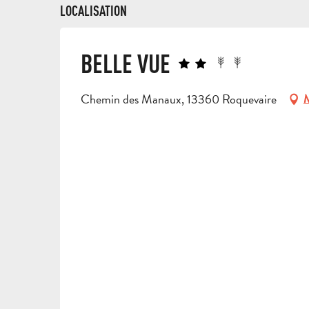
LOCALISATION
BELLE VUE
Chemin des Manaux, 13360 Roquevaire
M