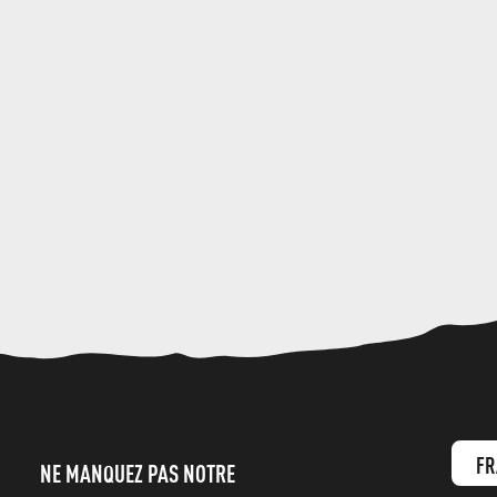
FR
NE MANQUEZ PAS NOTRE