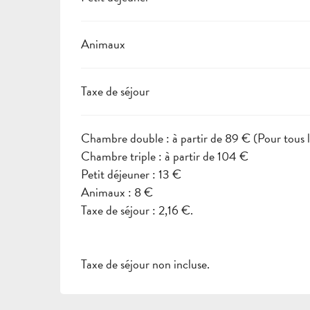
Animaux
Taxe de séjour
Chambre double : à partir de 89 € (Pour tous les
Chambre triple : à partir de 104 €
Petit déjeuner : 13 €
Animaux : 8 €
Taxe de séjour : 2,16 €.
Taxe de séjour non incluse.