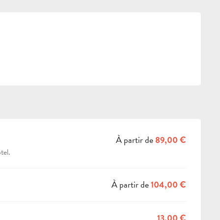
À partir de
89,00 €
tel.
À partir de
104,00 €
13,00 €