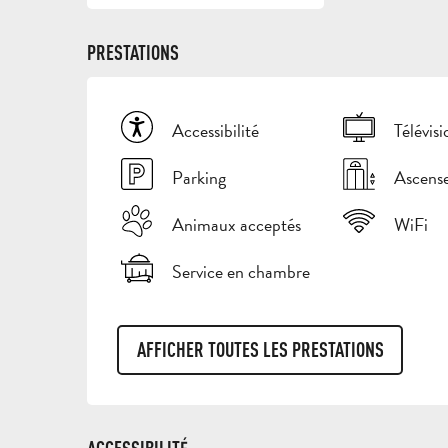
PRESTATIONS
Accessibilité
Télévisi
Parking
Ascens
Animaux acceptés
WiFi
Service en chambre
AFFICHER TOUTES LES PRESTATIONS