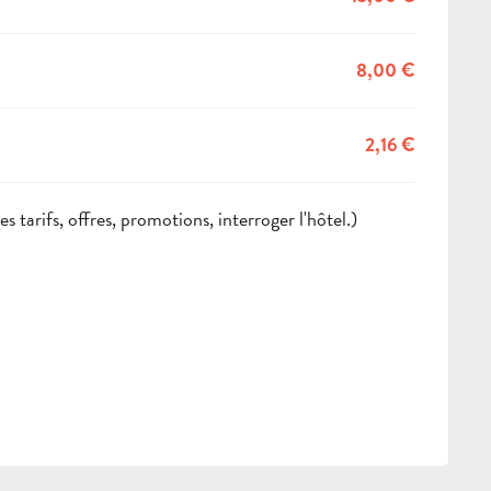
8,00 €
2,16 €
 tarifs, offres, promotions, interroger l'hôtel.)