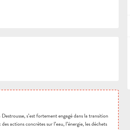
 Destrousse, s’est fortement engagé dans la transition
des actions concrètes sur l’eau, l’énergie, les déchets