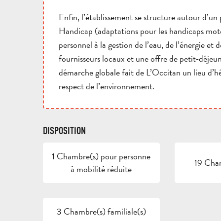
Enfin, l’établissement se structure autour d’un 
Handicap (adaptations pour les handicaps moteur
personnel à la gestion de l’eau, de l’énergie et d
fournisseurs locaux et une offre de petit‑déjeu
démarche globale fait de L’Occitan un lieu d’h
respect de l’environnement.
DISPOSITION
1 Chambre(s) pour personne
19 Cha
à mobilité réduite
3 Chambre(s) familiale(s)