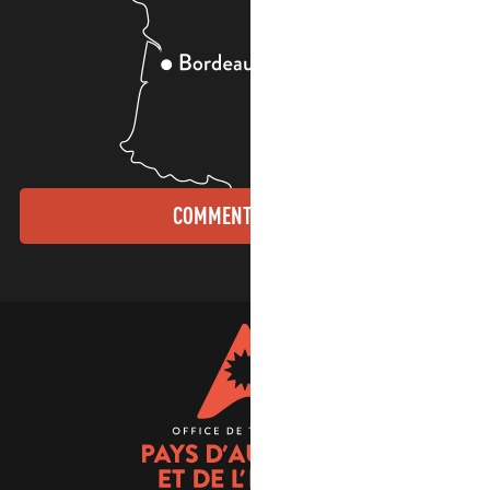
COMMENT VENIR ?