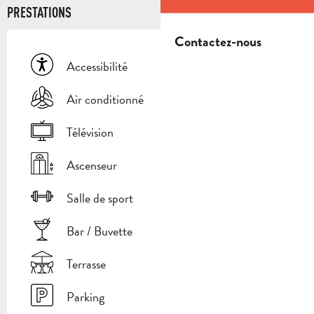
PRESTATIONS
Contactez-nous
Accessibilité
Air conditionné
Télévision
Ascenseur
Salle de sport
Bar / Buvette
Terrasse
Parking