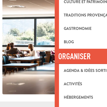
CULTURE ET PATRIMOIN
TRADITIONS PROVENÇ
GASTRONOMIE
BLOG
ORGANISER
AGENDA & IDÉES SORTI
ACTIVITÉS
HÉBERGEMENTS