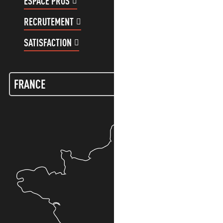
ESPACE PROS
ESPACE GROUPES
RECRUTEMENT
COMPTE CLIENT
SATISFACTION