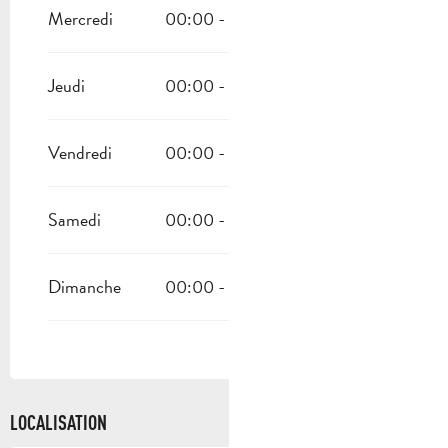
Mercredi
00:00 - 23:30
00:00 - 23:30
Jeudi
00:00 - 23:30
00:00 - 23:30
Vendredi
00:00 - 23:30
00:00 - 23:30
Samedi
00:00 - 23:30
00:00 - 23:30
Dimanche
00:00 - 23:30
00:00 - 23:30
LOCALISATION