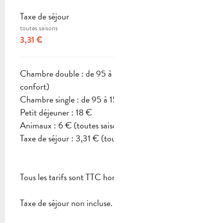
Taxe de séjour
toutes saisons
3,31 €
Chambre double : de 95 à 150 € (Chambre
confort)
Chambre single : de 95 à 150 € (selon les saisons)
Petit déjeuner : 18 €
Animaux : 6 € (toutes saisons)
Taxe de séjour : 3,31 € (toutes saisons).
Tous les tarifs sont TTC hors taxe de séjour.
Taxe de séjour non incluse.