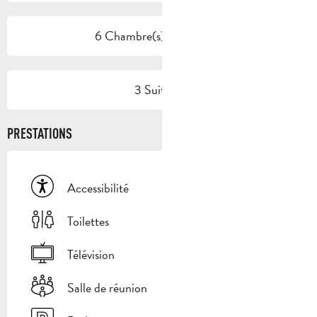
6 Chambre(s) familiale(s)
3 Suite(s)
PRESTATIONS
Accessibilité
Toilettes
Télévision
Salle de réunion