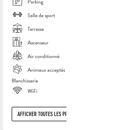
Parking
Salle de sport
Terrasse
Ascenseur
Air conditionné
Animaux acceptés
Blanchisserie
WiFi
AFFICHER TOUTES LES PRESTATIONS