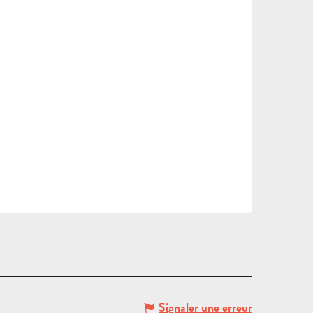
DEMANDE
DE DEVIS
Signaler une erreur