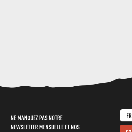
FR
NE MANQUEZ PAS NOTRE
NEWSLETTER MENSUELLE ET NOS