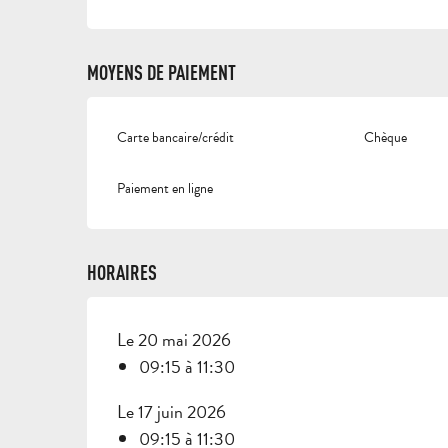
MOYENS DE PAIEMENT
Carte bancaire/crédit
Chèque
Paiement en ligne
HORAIRES
Le 20 mai 2026
09:15 à 11:30
Le 17 juin 2026
09:15 à 11:30