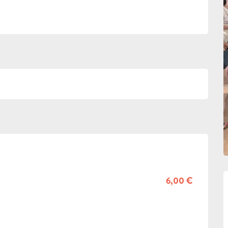
6,00 €