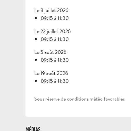
Le 8 juillet 2026
09:15 à 11:30
Le 22 juillet 2026
09:15 à 11:30
Le 5 août 2026
09:15 à 11:30
Le 19 août 2026
09:15 à 11:30
Sous réserve de conditions météo favorables
MÉDIAS