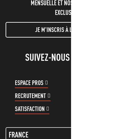
MENSUELLE ET NOS INFORMATIONS
EXCLUSIVES !
JE M'INSCRIS À LA NEWSLETTER
SUIVEZ-NOUS !
ESPACE PROS
ESPACE GROUPES
RECRUTEMENT
COMPTE CLIENT
SATISFACTION