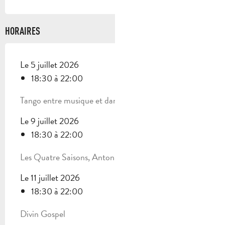
HORAIRES
Le 5 juillet 2026
18:30 à 22:00
Tango entre musique et danse
Le 9 juillet 2026
18:30 à 22:00
Les Quatre Saisons, Antonio Vivaldi
Le 11 juillet 2026
18:30 à 22:00
Divin Gospel