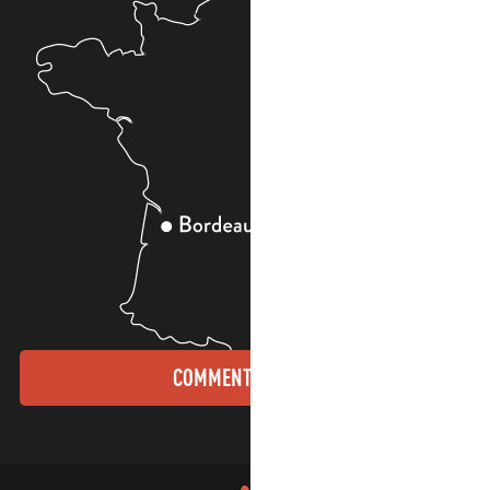
COMMENT VENIR ?