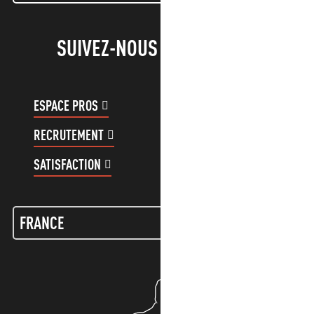
SUIVEZ-NOUS !
ESPACE PROS
ESPACE GROUPES
RECRUTEMENT
COMPTE CLIENT
SATISFACTION