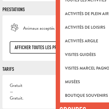
TOUTES LES ACTIVITÉS
PRESTATIONS
ACTIVITÉS DE PLEIN AIR
ACTIVITÉS DE LOISIRS
Animaux acceptés
ACTIVITÉS ARGILE
AFFICHER TOUTES LES PRESTATIONS
VISITES GUIDÉES
VISITES MARCEL PAGN
TARIFS
MUSÉES
Gratuit
—
BOUTIQUE SOUVENIRS
Gratuit.