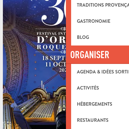
TRADITIONS PROVENÇ
GASTRONOMIE
BLOG
ORGANISER
AGENDA & IDÉES SORTI
ACTIVITÉS
HÉBERGEMENTS
RESTAURANTS