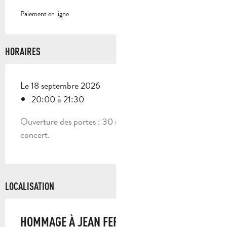
Paiement en ligne
HORAIRES
Le 18 septembre 2026
20:00 à 21:30
Ouverture des portes : 30 minutes avant le début du
concert.
LOCALISATION
HOMMAGE À JEAN FERRAT