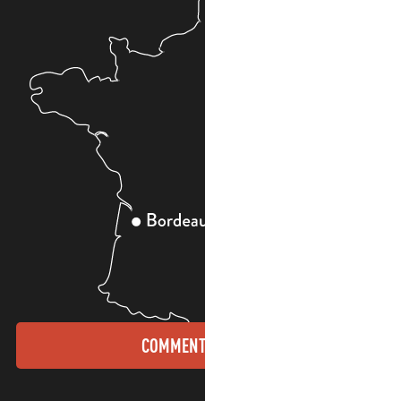
COMMENT VENIR ?