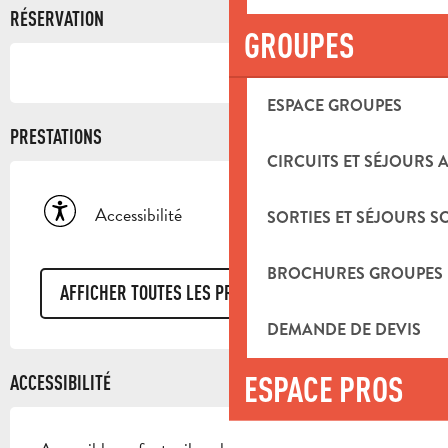
RÉSERVATION
GROUPES
ESPACE GROUPES
PRESTATIONS
CIRCUITS ET SÉJOURS 
Accessibilité
SORTIES ET SÉJOURS S
BROCHURES GROUPES
AFFICHER TOUTES LES PRESTATIONS
DEMANDE DE DEVIS
ESPACE PROS
ACCESSIBILITÉ