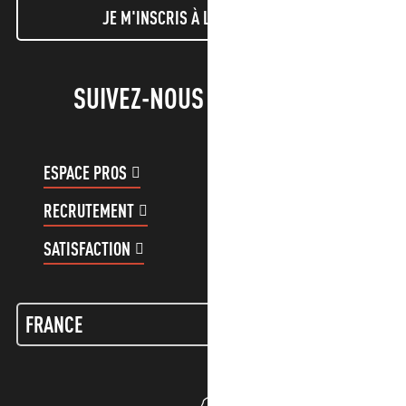
JE M'INSCRIS À LA NEWSLETTER
SUIVEZ-NOUS !
ESPACE PROS
ESPACE GROUPES
RECRUTEMENT
COMPTE CLIENT
SATISFACTION